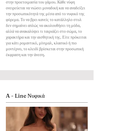
στην προετοιμασία του γάμου. Κάθε νύφη
ονειρεύεται να νιώσει μοναδική και να αναδείξει
την προσωπικότητά της μέσα από το νυφικό της
φόρεμα. Το να βρει κανείς το κατάλληλο στυλ
δεν σημαίνει απλώς να ακολουθήσει τη μόδα,
αλλά να ανακαλύψει τι ταιριάζει στο σώμα, το
χαρακτήρα και την αισθητική της. Είτε πρόκειται
για κάτι ρομαντικό, μίνιμαλ, κλασικό ή πιο
μοντέρνο, το κλειδί βρίσκεται στην προσωπική
έκφραση και την άνεση.
A - Line Νυφικά