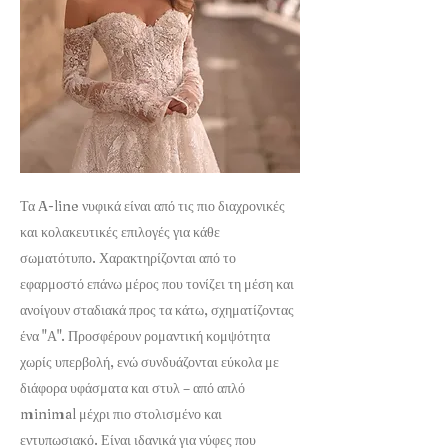
Τα A-line νυφικά είναι από τις πιο διαχρονικές
και κολακευτικές επιλογές για κάθε
σωματότυπο. Χαρακτηρίζονται από το
εφαρμοστό επάνω μέρος που τονίζει τη μέση και
ανοίγουν σταδιακά προς τα κάτω, σχηματίζοντας
ένα "Α". Προσφέρουν ρομαντική κομψότητα
χωρίς υπερβολή, ενώ συνδυάζονται εύκολα με
διάφορα υφάσματα και στυλ – από απλό
minimal μέχρι πιο στολισμένο και
εντυπωσιακό. Είναι ιδανικά για νύφες που