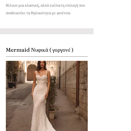
θέλουν μια κλασική, αλλά ευέλικτη επιλογή που
αναδεικνύει τη θηλυκότητα με φινέτσα.
Mermaid Νυφικά ( γοργονέ )