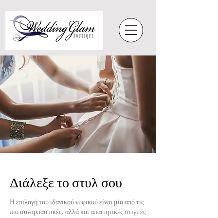
Διάλεξε το στυλ σου
Η επιλογή του ιδανικού νυφικού είναι μία από τις
πιο συναρπαστικές, αλλά και απαιτητικές στιγμές