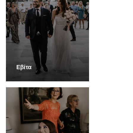
Εβίτα