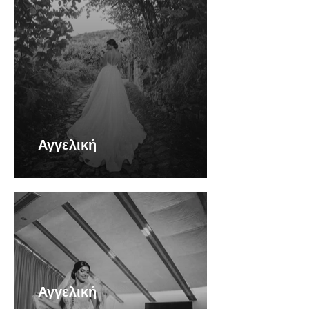
Αγγελική
Αγγελική